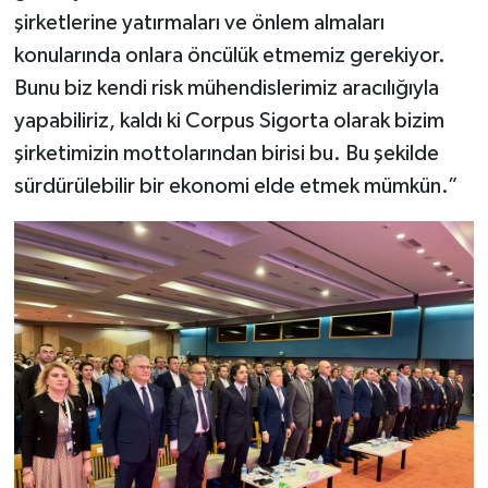
şirketlerine yatırmaları ve önlem almaları
konularında onlara öncülük etmemiz gerekiyor.
Bunu biz kendi risk mühendislerimiz aracılığıyla
yapabiliriz, kaldı ki Corpus Sigorta olarak bizim
şirketimizin mottolarından birisi bu. Bu şekilde
sürdürülebilir bir ekonomi elde etmek mümkün.”