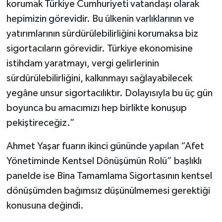
korumak Türkiye Cumhuriyeti vatandaşı olarak
hepimizin görevidir. Bu ülkenin varlıklarının ve
yatırımlarının sürdürülebilirliğini korumaksa biz
sigortacıların görevidir. Türkiye ekonomisine
istihdam yaratmayı, vergi gelirlerinin
sürdürülebilirliğini, kalkınmayı sağlayabilecek
yegâne unsur sigortacılıktır. Dolayısıyla bu üç gün
boyunca bu amacımızı hep birlikte konuşup
pekiştireceğiz.”
Ahmet Yaşar fuarın ikinci gününde yapılan “Afet
Yönetiminde Kentsel Dönüşümün Rolü” başlıklı
panelde ise Bina Tamamlama Sigortasının kentsel
dönüşümden bağımsız düşünülmemesi gerektiği
konusuna değindi.