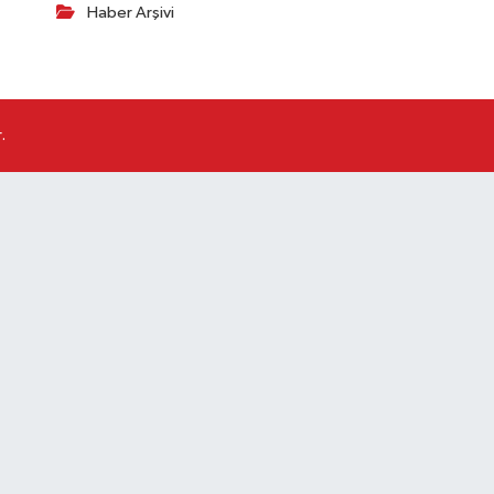
Haber Arşivi
.