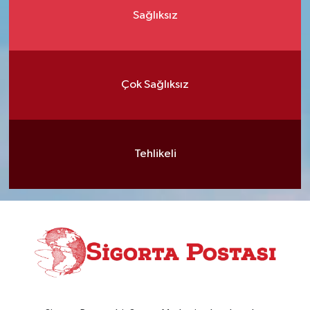
Sağlıksız
Çok Sağlıksız
Tehlikeli