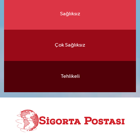
Sağlıksız
Çok Sağlıksız
Tehlikeli