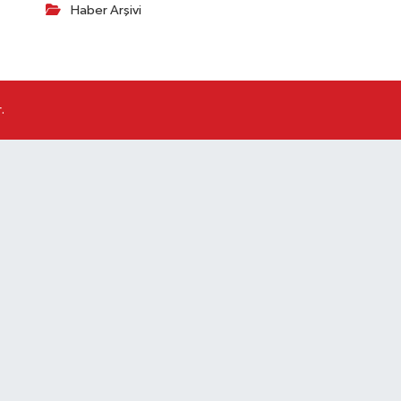
Haber Arşivi
.