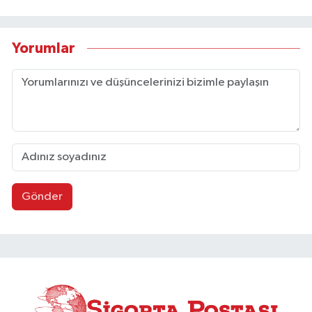
Yorumlar
Gönder