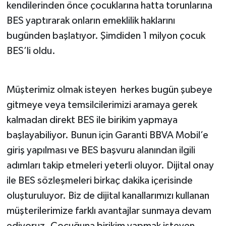
kendilerinden önce çocuklarına hatta torunlarına
BES yaptırarak onların emeklilik haklarını
bugünden başlatıyor. Şimdiden 1 milyon çocuk
BES’li oldu.
Müşterimiz olmak isteyen herkes bugün şubeye
gitmeye veya temsilcilerimizi aramaya gerek
kalmadan direkt BES ile birikim yapmaya
başlayabiliyor. Bunun için Garanti BBVA Mobil’e
giriş yapılması ve BES başvuru alanından ilgili
adımları takip etmeleri yeterli oluyor. Dijital onay
ile BES sözleşmeleri birkaç dakika içerisinde
oluşturuluyor. Biz de dijital kanallarımızı kullanan
müşterilerimize farklı avantajlar sunmaya devam