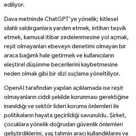
ediliyor.
Dava metninde ChatGPT'ye yönelik; kitlesel
silahlı saldırganlara yardım etmek, intiharı teşvik
etmek, kamusal itibar zedelenmesine yol açmak,
reşit olmayanları ebeveyn denetimi olmayan bir
araca bağımlı hale getirmek ve kullanıcıların
eleştirel düşünme becerilerini kaybetmesine
neden olmak gibi bir dizi suçlama yöneltiliyor.
OpenAI tarafından yapılan açıklamada ise reşit
olmayanların ciddi şekilde korunması gerektiğine
inanıldığı ve sektör lideri koruma önlemleri ile
politikaların hayata geçirildiği savunuldu. Şirket,
çocuklara yönelik doğrudan güvenlik önlemleri
geliştirdiklerini, yaş tahmin aracı kullandıklarını ve