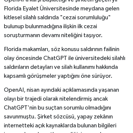
Florida Eyalet Üniversitesinde meydana gelen
kitlesel silahlı saldırıda "cezai sorumluluğu"
bulunup bulunmadığına ilişkin ilk cezai
soruşturmanın devamı niteliğini taşıyor.
Florida makamları, söz konusu saldırının failinin
olay öncesinde ChatGPT ile üniversitedeki silahlı
saldırıların detayları ve silah kullanımı hakkında
kapsamlı görüşmeler yaptığını öne sürüyor.
OpenAI, nisan ayındaki açıklamasında yaşanan
olayı bir trajedi olarak nitelendirmiş ancak
ChatGPT'nin bu suçtan sorumlu olmadığını
savunmuştu. Şirket sözcüsü, yapay zekânın
internetteki açık kaynaklarda bulunan bilgileri