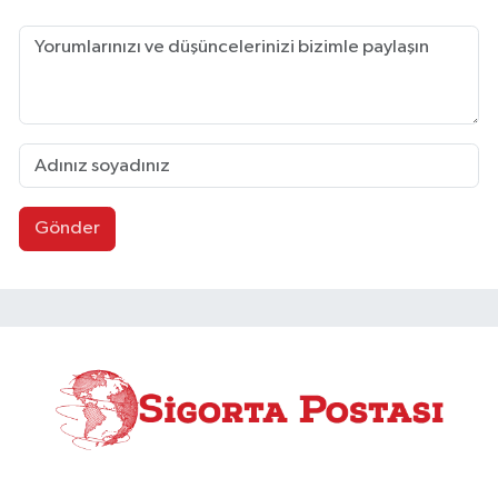
Gönder