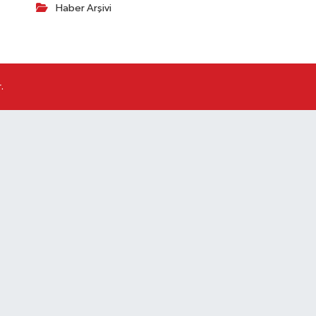
Haber Arşivi
.