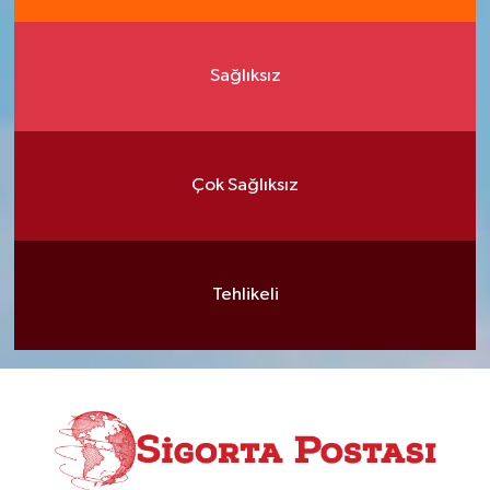
Sağlıksız
Çok Sağlıksız
Tehlikeli