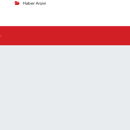
Haber Arşivi
.