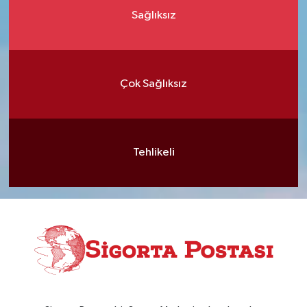
Sağlıksız
Çok Sağlıksız
Tehlikeli