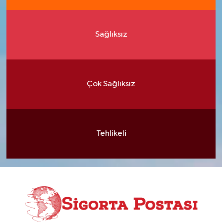
Sağlıksız
Çok Sağlıksız
Tehlikeli