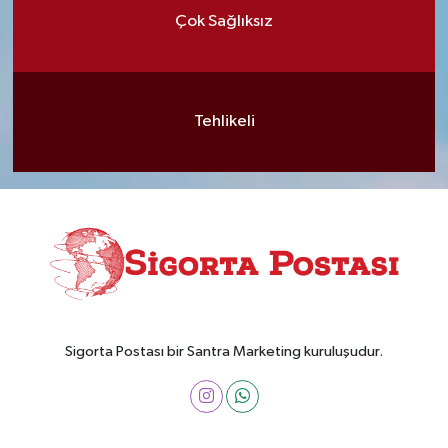
Çok Sağlıksız
Tehlikeli
Sigorta Postası bir Santra Marketing kuruluşudur.