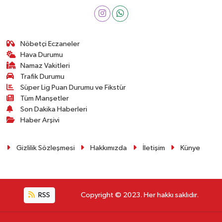
Nöbetçi Eczaneler
Hava Durumu
Namaz Vakitleri
Trafik Durumu
Süper Lig Puan Durumu ve Fikstür
Tüm Manşetler
Son Dakika Haberleri
Haber Arşivi
Gizlilik Sözleşmesi
Hakkımızda
İletişim
Künye
RSS
Copyright © 2023. Her hakkı saklıdır.