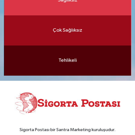
Sağlıksız
Çok Sağlıksız
Tehlikeli
Sigorta Postası bir Santra Marketing kuruluşudur.