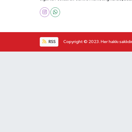
RSS
Copyright © 2023. Her hakkı saklıdır