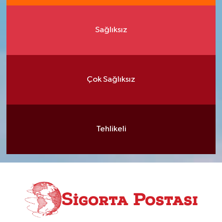
Sağlıksız
Çok Sağlıksız
Tehlikeli