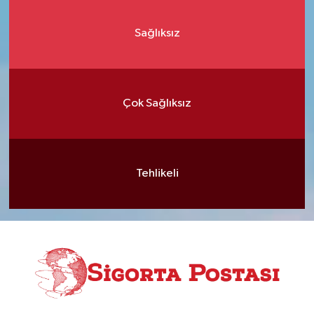
Sağlıksız
Çok Sağlıksız
Tehlikeli