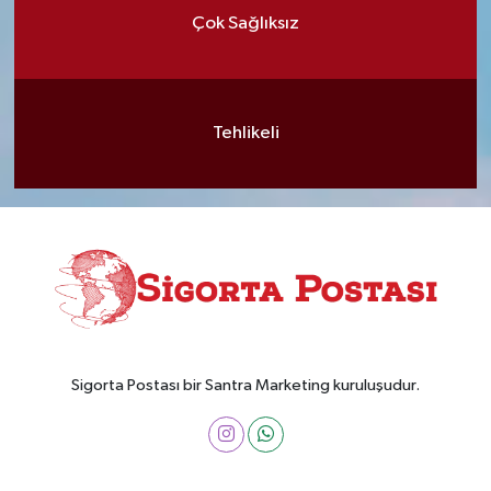
Çok Sağlıksız
Tehlikeli
Sigorta Postası bir Santra Marketing kuruluşudur.