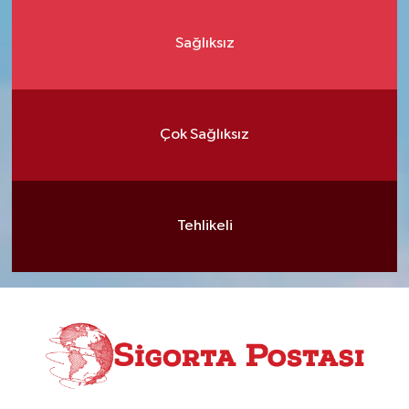
Sağlıksız
Çok Sağlıksız
Tehlikeli