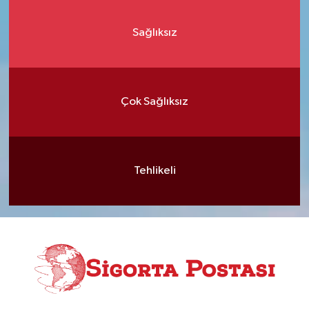
Sağlıksız
Çok Sağlıksız
Tehlikeli