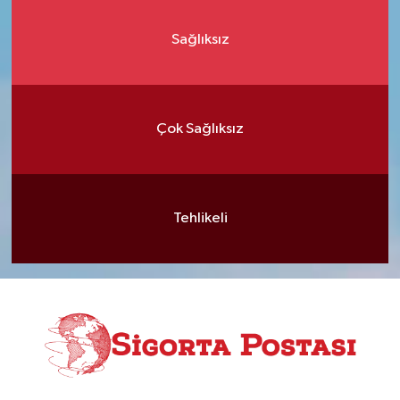
Sağlıksız
Çok Sağlıksız
Tehlikeli