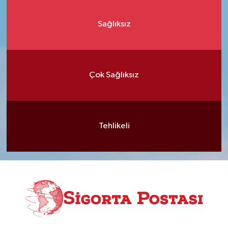
Sağlıksız
Çok Sağlıksız
Tehlikeli