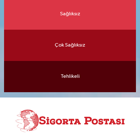
Sağlıksız
Çok Sağlıksız
Tehlikeli