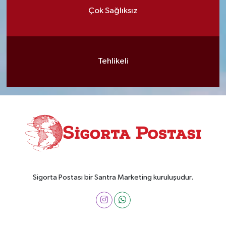
Çok Sağlıksız
Tehlikeli
Sigorta Postası bir Santra Marketing kuruluşudur.