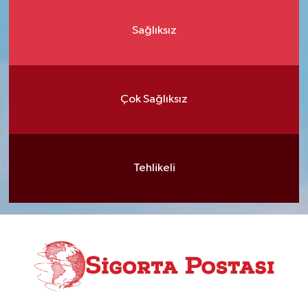
Sağlıksız
Çok Sağlıksız
Tehlikeli