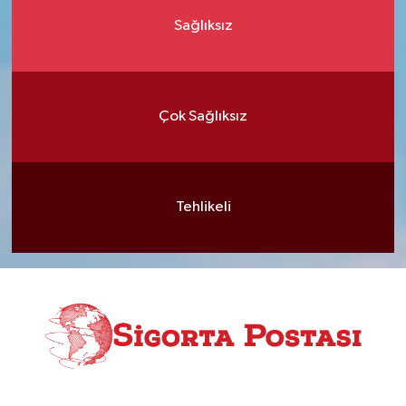
Sağlıksız
Çok Sağlıksız
Tehlikeli