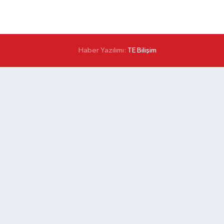
Haber Yazılımı:
TE Bilişim