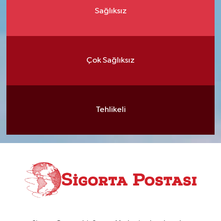
Sağlıksız
Çok Sağlıksız
Tehlikeli