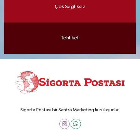
Çok Sağlıksız
Tehlikeli
Sigorta Postası bir Santra Marketing kuruluşudur.