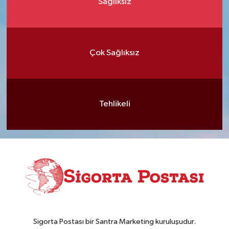
Sağlıksız
Çok Sağlıksız
Tehlikeli
Sigorta Postası bir Santra Marketing kuruluşudur.