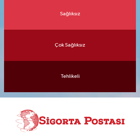
Sağlıksız
Çok Sağlıksız
Tehlikeli