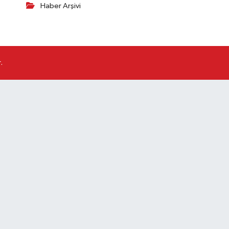
Haber Arşivi
.