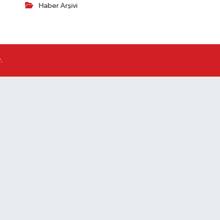
Haber Arşivi
.