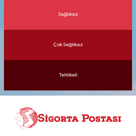
Sağlıksız
Çok Sağlıksız
Tehlikeli