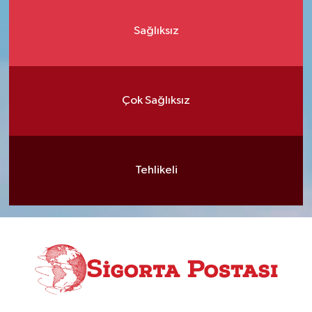
Sağlıksız
Çok Sağlıksız
Tehlikeli